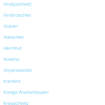
Großpostwitz
Großräschen
Guben
Hainichen
Herrnhut
Hosena
Hoyerswerda
Kamenz
Königs Wusterhausen
Krauschwitz