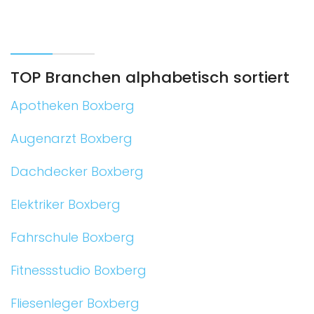
TOP Branchen alphabetisch sortiert
Apotheken Boxberg
Augenarzt Boxberg
Dachdecker Boxberg
Elektriker Boxberg
Fahrschule Boxberg
Fitnessstudio Boxberg
Fliesenleger Boxberg