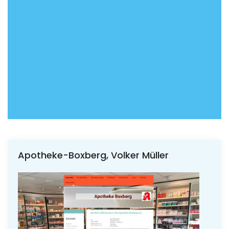
Apotheke-Boxberg, Volker Müller