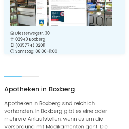
Diesterwegstr. 38
02943 Boxberg
(035774) 32011
Samstag: 08:00-11:00
Apotheken in Boxberg
Apotheken in Boxberg sind reichlich
vorhanden. In Boxberg gibt es eine oder
mehrere Anlaufstellen, wenn es um die
Versorgung mit Medikamenten geht. Die