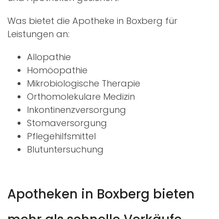
Was bietet die Apotheke in Boxberg für
Leistungen an:
Allopathie
Homöopathie
Mikrobiologische Therapie
Orthomolekulare Medizin
Inkontinenzversorgung
Stomaversorgung
Pflegehilfsmittel
Blutuntersuchung
Apotheken in Boxberg bieten