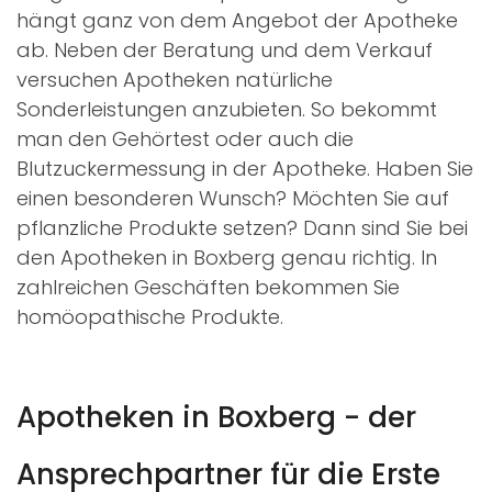
hängt ganz von dem Angebot der Apotheke
ab. Neben der Beratung und dem Verkauf
versuchen Apotheken natürliche
Sonderleistungen anzubieten. So bekommt
man den Gehörtest oder auch die
Blutzuckermessung in der Apotheke. Haben Sie
einen besonderen Wunsch? Möchten Sie auf
pflanzliche Produkte setzen? Dann sind Sie bei
den Apotheken in Boxberg genau richtig. In
zahlreichen Geschäften bekommen Sie
homöopathische Produkte.
Apotheken in Boxberg - der
Ansprechpartner für die Erste