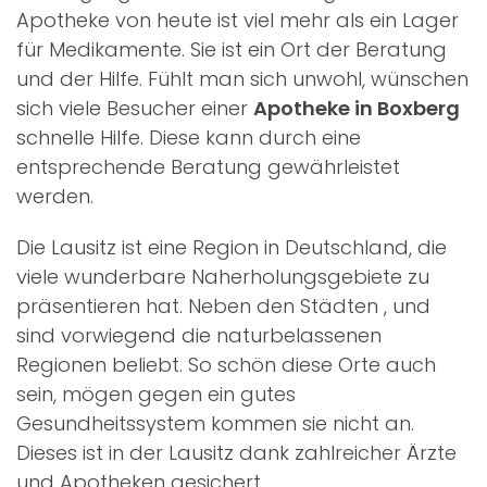
Apotheke von heute ist viel mehr als ein Lager
für Medikamente. Sie ist ein Ort der Beratung
und der Hilfe. Fühlt man sich unwohl, wünschen
sich viele Besucher einer
Apotheke in Boxberg
schnelle Hilfe. Diese kann durch eine
entsprechende Beratung gewährleistet
werden.
Die Lausitz ist eine Region in Deutschland, die
viele wunderbare Naherholungsgebiete zu
präsentieren hat. Neben den Städten
,
und
sind vorwiegend die naturbelassenen
Regionen beliebt. So schön diese Orte auch
sein, mögen gegen ein gutes
Gesundheitssystem kommen sie nicht an.
Dieses ist in der Lausitz dank zahlreicher Ärzte
und Apotheken gesichert.