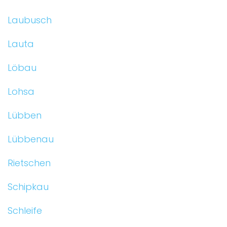
Laubusch
Lauta
Löbau
Lohsa
Lübben
Lübbenau
Rietschen
Schipkau
Schleife