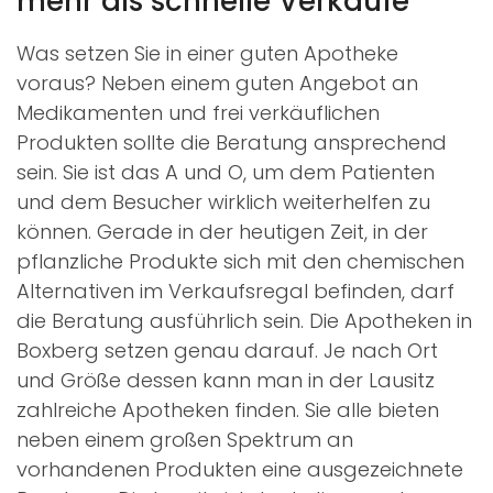
mehr als schnelle Verkäufe
Was setzen Sie in einer guten Apotheke
voraus? Neben einem guten Angebot an
Medikamenten und frei verkäuflichen
Produkten sollte die Beratung ansprechend
sein. Sie ist das A und O, um dem Patienten
und dem Besucher wirklich weiterhelfen zu
können. Gerade in der heutigen Zeit, in der
pflanzliche Produkte sich mit den chemischen
Alternativen im Verkaufsregal befinden, darf
die Beratung ausführlich sein. Die Apotheken in
Boxberg setzen genau darauf. Je nach Ort
und Größe dessen kann man in der Lausitz
zahlreiche Apotheken finden. Sie alle bieten
neben einem großen Spektrum an
vorhandenen Produkten eine ausgezeichnete