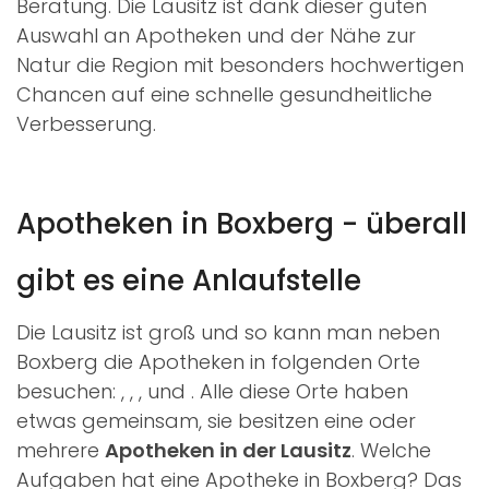
Beratung. Die Lausitz ist dank dieser guten
Auswahl an Apotheken und der Nähe zur
Natur die Region mit besonders hochwertigen
Chancen auf eine schnelle gesundheitliche
Verbesserung.
Apotheken in Boxberg - überall
gibt es eine Anlaufstelle
Die Lausitz ist groß und so kann man neben
Boxberg die Apotheken in folgenden Orte
besuchen:
,
,
,
und
. Alle diese Orte haben
etwas gemeinsam, sie besitzen eine oder
mehrere
Apotheken in der Lausitz
. Welche
Aufgaben hat eine Apotheke in Boxberg? Das