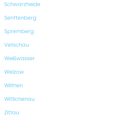
Schwarzheide
Senftenberg
Spremberg
Vetschau
Weißwasser
Welzow
Wilthen
Wittichenau
Zittau