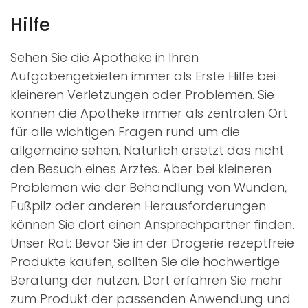
Hilfe
Sehen Sie die Apotheke in Ihren
Aufgabengebieten immer als Erste Hilfe bei
kleineren Verletzungen oder Problemen. Sie
können die Apotheke immer als zentralen Ort
für alle wichtigen Fragen rund um die
allgemeine
sehen. Natürlich ersetzt das nicht
den Besuch eines Arztes. Aber bei kleineren
Problemen wie der Behandlung von Wunden,
Fußpilz oder anderen Herausforderungen
können Sie dort einen Ansprechpartner finden.
Unser Rat: Bevor Sie in der Drogerie rezeptfreie
Produkte kaufen, sollten Sie die hochwertige
Beratung der
nutzen. Dort erfahren Sie mehr
zum Produkt der passenden Anwendung und