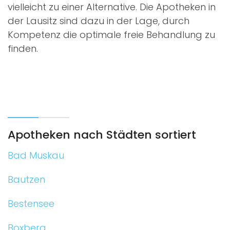
vielleicht zu einer Alternative. Die Apotheken in
der Lausitz sind dazu in der Lage, durch
Kompetenz die optimale freie Behandlung zu
finden.
Apotheken nach Städten sortiert
Bad Muskau
Bautzen
Bestensee
Boxberg