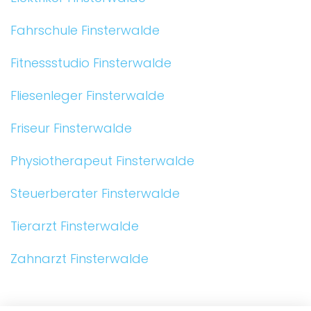
Fahrschule Finsterwalde
Fitnessstudio Finsterwalde
Fliesenleger Finsterwalde
Friseur Finsterwalde
Physiotherapeut Finsterwalde
Steuerberater Finsterwalde
Tierarzt Finsterwalde
Zahnarzt Finsterwalde