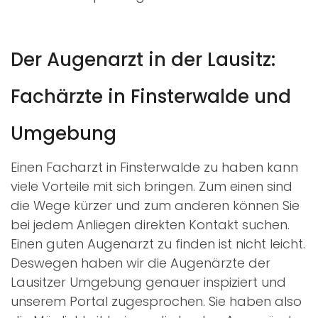
Der Augenarzt in der Lausitz:
Fachärzte in Finsterwalde und
Umgebung
Einen Facharzt in Finsterwalde zu haben kann
viele Vorteile mit sich bringen. Zum einen sind
die Wege kürzer und zum anderen können Sie
bei jedem Anliegen direkten Kontakt suchen.
Einen guten Augenarzt zu finden ist nicht leicht.
Deswegen haben wir die Augenärzte der
Lausitzer Umgebung genauer inspiziert und
unserem Portal zugesprochen. Sie haben also