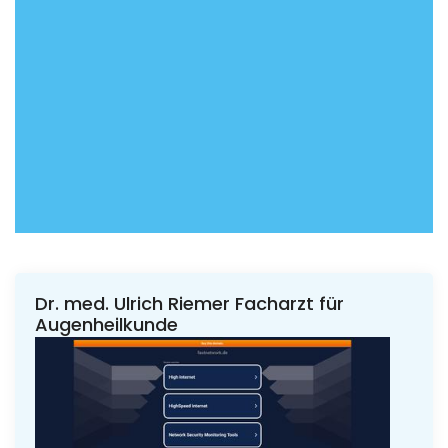
Dr. med. Ulrich Riemer Facharzt für
Augenheilkunde