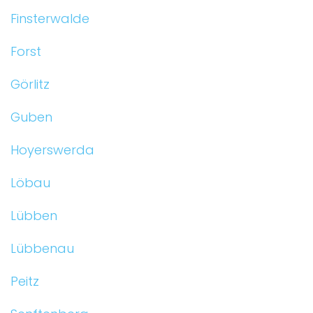
Finsterwalde
Forst
Görlitz
Guben
Hoyerswerda
Löbau
Lübben
Lübbenau
Peitz