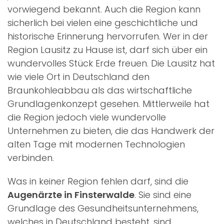
vorwiegend
bekannt. Auch die Region
kann
sicherlich bei vielen eine geschichtliche und
historische Erinnerung hervorrufen. Wer in der
Region Lausitz zu Hause ist, darf sich über ein
wundervolles Stück Erde freuen. Die Lausitz hat
wie viele Ort in Deutschland den
Braunkohleabbau als das wirtschaftliche
Grundlagenkonzept gesehen. Mittlerweile hat
die Region jedoch viele wundervolle
Unternehmen zu bieten, die das Handwerk der
alten Tage mit modernen Technologien
verbinden.
Was in keiner Region fehlen darf, sind die
Augenärzte in Finsterwalde
. Sie sind eine
Grundlage des Gesundheitsunternehmens,
welches in Deutschland besteht.
sind