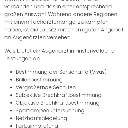
vorhanden und das in einer entsprechend
großen Auswahl. Während andere Regionen
mit einem Fachärztemangel zu kämpfen
haben, ist die Lausitz mit einem guten Angebot
an Augenärzten versehen.
Was bietet ein Augenarzt in Finsterwalde für
Leistungen an:
Bestimmung der Sehschärfe (Visus)
Brillenbestimmung
Vergrößernde Sehhilfen
Subjektive Brechkraftbestimmung
Objektive Brechkraftbestimmung
Spaltlampenuntersuchung
Netzhautspiegelung
Farbsinnprüfung