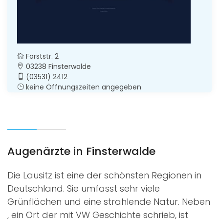
Forststr. 2
03238 Finsterwalde
(03531) 2412
keine Öffnungszeiten angegeben
Augenärzte in Finsterwalde
Die Lausitz ist eine der schönsten Regionen in
Deutschland. Sie umfasst sehr viele
Grünflächen und eine strahlende Natur. Neben
, ein Ort der mit VW Geschichte schrieb, ist