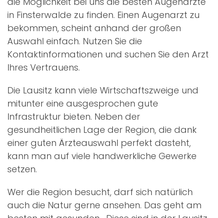
die Möglichkeit bei uns die besten Augenärzte
in Finsterwalde zu finden. Einen Augenarzt zu
bekommen, scheint anhand der großen
Auswahl einfach. Nutzen Sie die
Kontaktinformationen und suchen Sie den Arzt
Ihres Vertrauens.
Die Lausitz kann viele Wirtschaftszweige und
mitunter eine ausgesprochen gute
Infrastruktur bieten. Neben der
gesundheitlichen Lage der Region, die dank
einer guten Ärzteauswahl perfekt dasteht,
kann man auf viele handwerkliche Gewerke
setzen.
Wer die Region besucht, darf sich natürlich
auch die Natur gerne ansehen. Das geht am