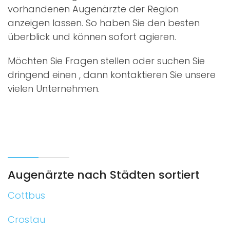
vorhandenen Augenärzte der Region
anzeigen lassen. So haben Sie den besten
überblick und können sofort agieren.
Möchten Sie Fragen stellen oder suchen Sie
dringend einen
, dann kontaktieren Sie unsere
vielen Unternehmen.
Augenärzte nach Städten sortiert
Cottbus
Crostau