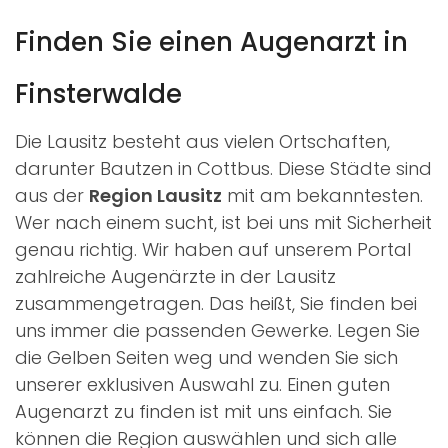
Finden Sie einen Augenarzt in
Finsterwalde
Die Lausitz besteht aus vielen Ortschaften,
darunter Bautzen in Cottbus. Diese Städte sind
aus der
Region Lausitz
mit am bekanntesten.
Wer nach einem
sucht, ist bei uns mit Sicherheit
genau richtig. Wir haben auf unserem Portal
zahlreiche Augenärzte in der Lausitz
zusammengetragen. Das heißt, Sie finden bei
uns immer die passenden Gewerke. Legen Sie
die Gelben Seiten weg und wenden Sie sich
unserer exklusiven Auswahl zu. Einen guten
Augenarzt zu finden ist mit uns einfach. Sie
können die Region auswählen und sich alle