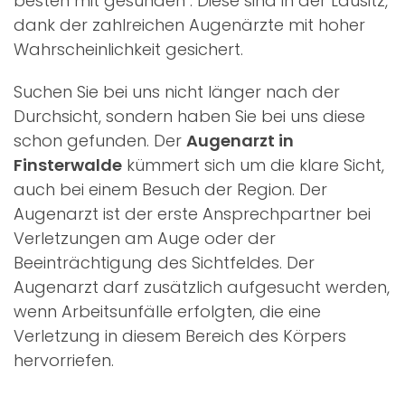
besten mit gesunden
. Diese sind in der Lausitz,
dank der zahlreichen Augenärzte mit hoher
Wahrscheinlichkeit gesichert.
Suchen Sie bei uns nicht länger nach der
Durchsicht, sondern haben Sie bei uns diese
schon gefunden. Der
Augenarzt in
Finsterwalde
kümmert sich um die klare Sicht,
auch bei einem Besuch der Region. Der
Augenarzt ist der erste Ansprechpartner bei
Verletzungen am Auge oder der
Beeinträchtigung des Sichtfeldes. Der
Augenarzt darf zusätzlich aufgesucht werden,
wenn Arbeitsunfälle erfolgten, die eine
Verletzung in diesem Bereich des Körpers
hervorriefen.