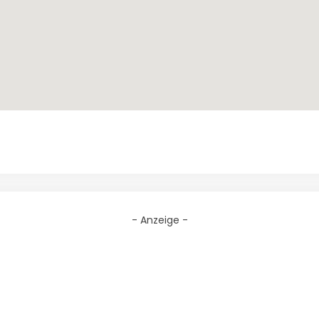
- Anzeige -