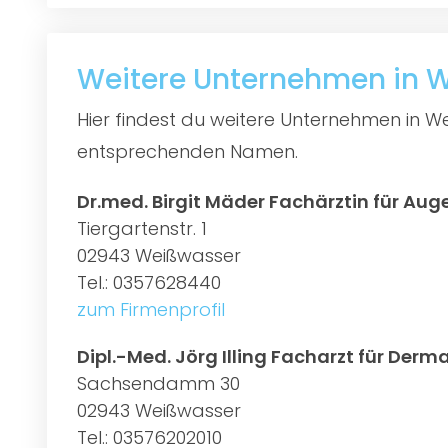
Weitere Unternehmen in
Hier findest du weitere Unternehmen in W
entsprechenden Namen.
Dr.med. Birgit Mäder Fachärztin für Au
Tiergartenstr. 1
02943 Weißwasser
Tel.: 0357628440
zum Firmenprofil
Dipl.-Med. Jörg Illing Facharzt für Derm
Sachsendamm 30
02943 Weißwasser
Tel.: 03576202010