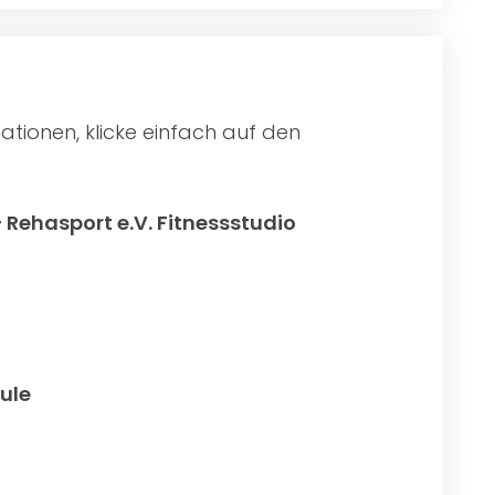
tionen, klicke einfach auf den
 Rehasport e.V. Fitnessstudio
ule