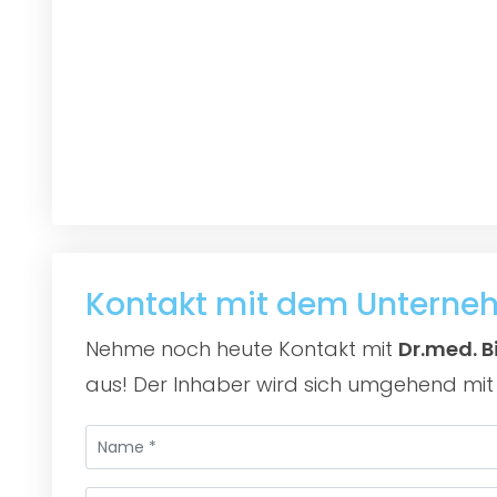
Kontakt mit dem Untern
Nehme noch heute Kontakt mit
Dr.med. B
aus! Der Inhaber wird sich umgehend mit 