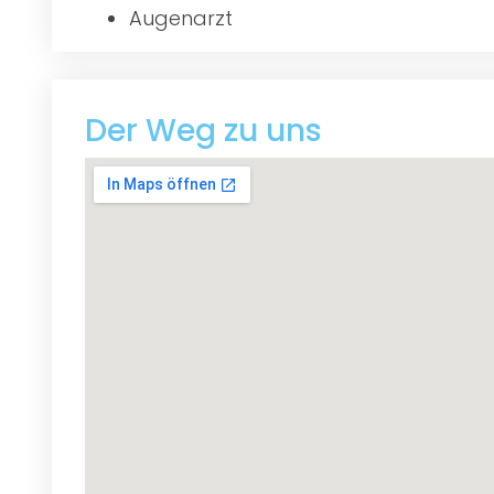
Augenarzt
Der Weg zu uns