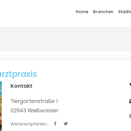
Home
Branchen
Städt
rztpraxis
Kontakt
Tiergartenstraße 1
02943 Weißwasser
Weiterempfehlen: