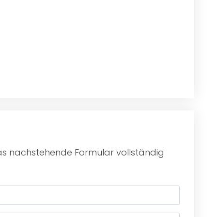
das nachstehende Formular vollständig