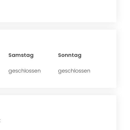
Samstag
Sonntag
geschlossen
geschlossen
: