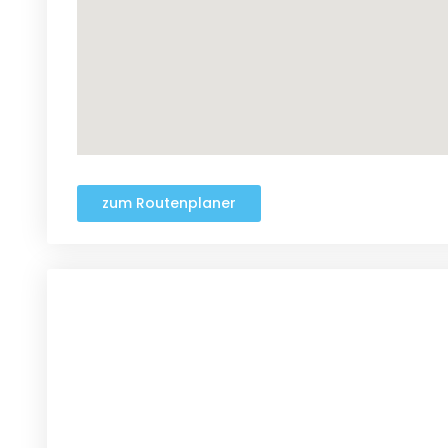
zum Routenplaner