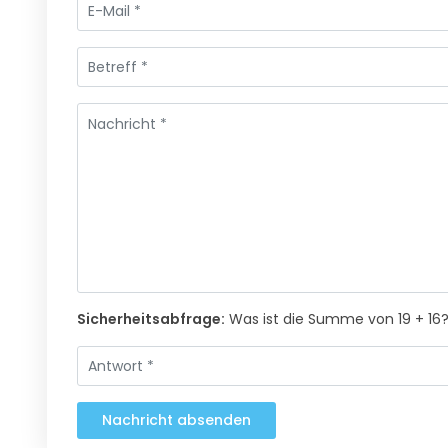
Sicherheitsabfrage:
Was ist die Summe von 19 + 16
Nachricht absenden