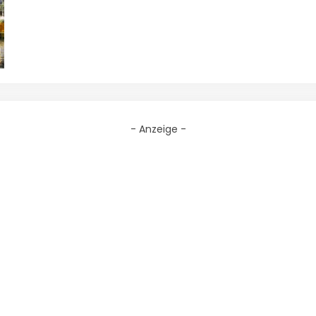
- Anzeige -