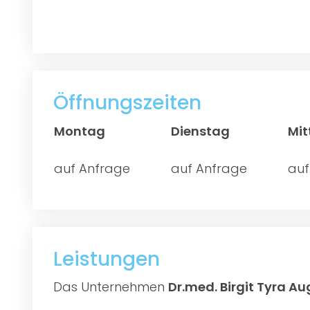
Öffnungszeiten
Montag
Dienstag
Mi
auf Anfrage
auf Anfrage
auf
Leistungen
Das Unternehmen
Dr.med. Birgit Tyra A