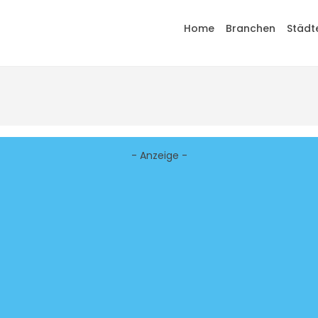
Home
Branchen
Städt
- Anzeige -