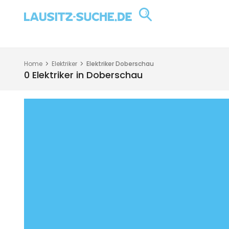
Home
Elektriker
Elektriker Doberschau
0 Elektriker in Doberschau