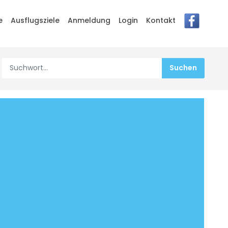
e
Ausflugsziele
Anmeldung
Login
Kontakt