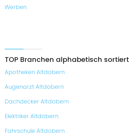
Werben
TOP Branchen alphabetisch sortiert
Apotheken Altdöbern
Augenarzt Altdöbern
Dachdecker Altdöbern
Elektriker Altdöbern
Fahrschule Altdöbern