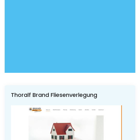
Thoralf Brand Fliesenverlegung