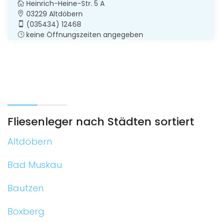
Heinrich-Heine-Str. 5 A
03229 Altdöbern
(035434) 12468
keine Öffnungszeiten angegeben
Fliesenleger nach Städten sortiert
Altdöbern
Bad Muskau
Bautzen
Boxberg