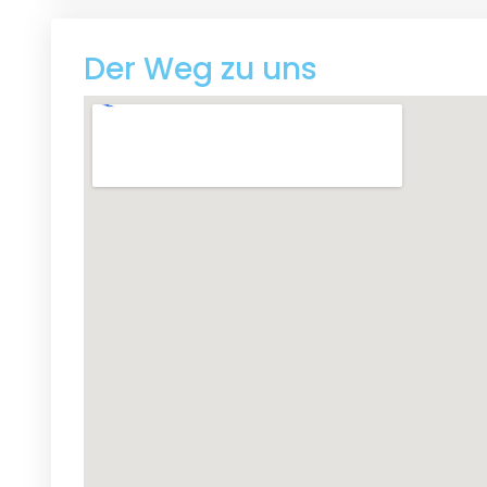
Der Weg zu uns