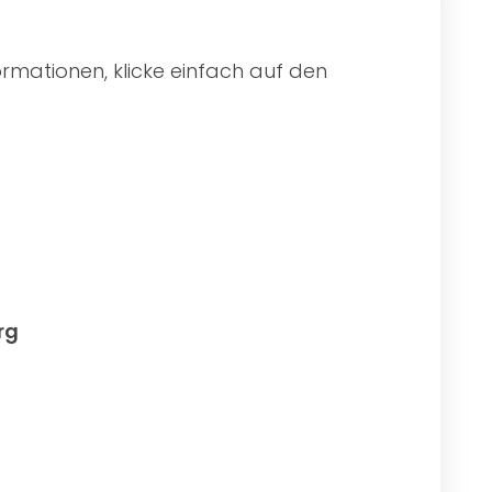
rmationen, klicke einfach auf den
rg