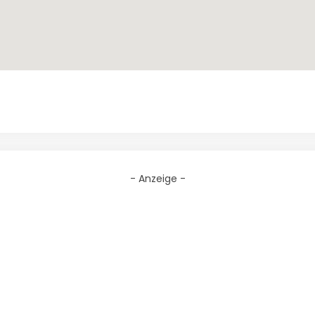
- Anzeige -