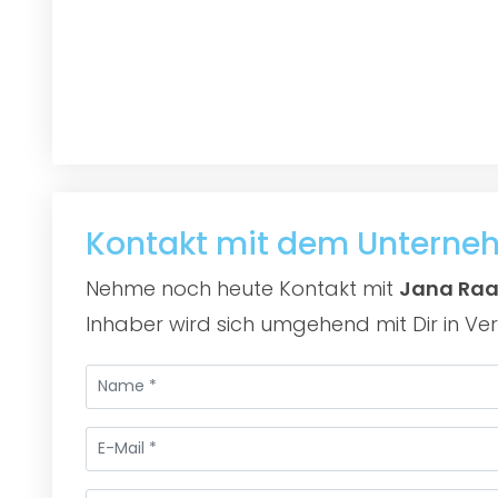
Kontakt mit dem Untern
Nehme noch heute Kontakt mit
Jana Raa
Inhaber wird sich umgehend mit Dir in Ve