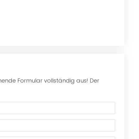
hende Formular vollständig aus! Der