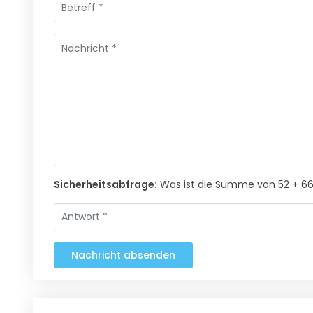
Sicherheitsabfrage:
Was ist die Summe von 52 + 6
Nachricht absenden