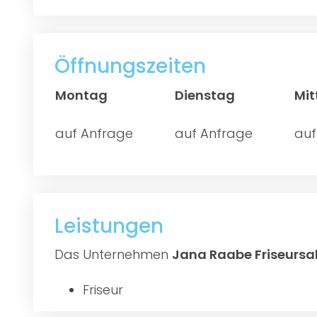
Öffnungszeiten
Montag
Dienstag
Mi
auf Anfrage
auf Anfrage
auf
Leistungen
Das Unternehmen
Jana Raabe Friseursa
Friseur