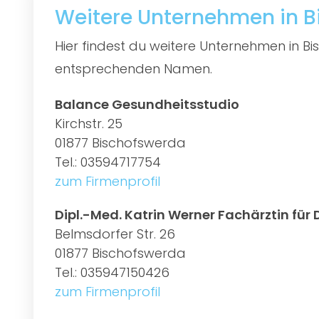
Weitere Unternehmen in 
Hier findest du weitere Unternehmen in B
entsprechenden Namen.
Balance Gesundheitsstudio
Kirchstr. 25
01877 Bischofswerda
Tel.: 03594717754
zum Firmenprofil
Dipl.-Med. Katrin Werner Fachärztin für
Belmsdorfer Str. 26
01877 Bischofswerda
Tel.: 035947150426
zum Firmenprofil