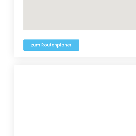
zum Routenplaner