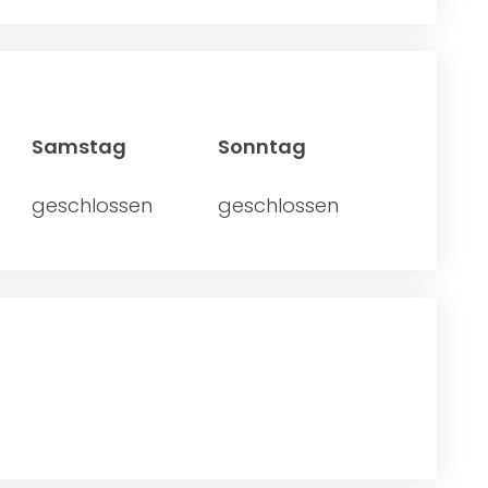
Samstag
Sonntag
geschlossen
geschlossen