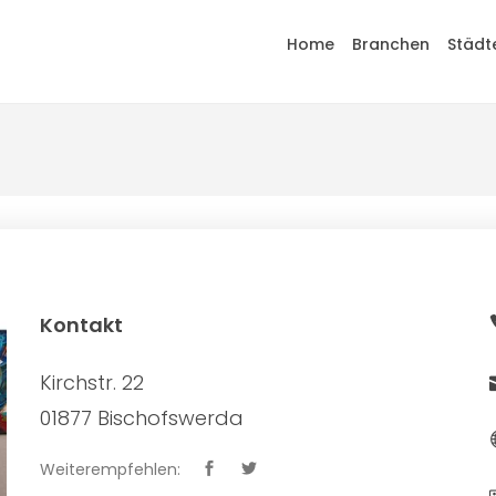
Home
Branchen
Städt
Kontakt
Kirchstr. 22
01877 Bischofswerda
Weiterempfehlen: