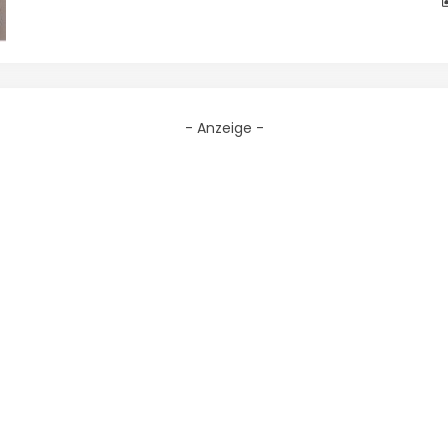
- Anzeige -