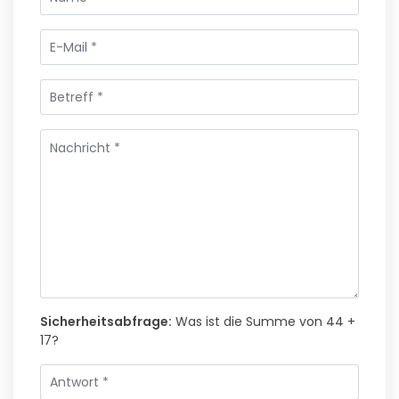
Sicherheitsabfrage:
Was ist die Summe von 44 +
17?