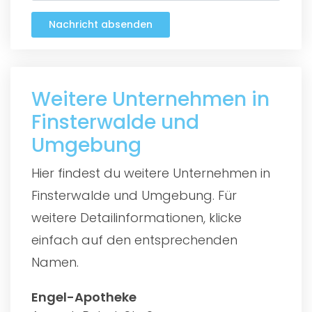
Nachricht absenden
Weitere Unternehmen in
Finsterwalde und
Umgebung
Hier findest du weitere Unternehmen in
Finsterwalde und Umgebung. Für
weitere Detailinformationen, klicke
einfach auf den entsprechenden
Namen.
Engel-Apotheke