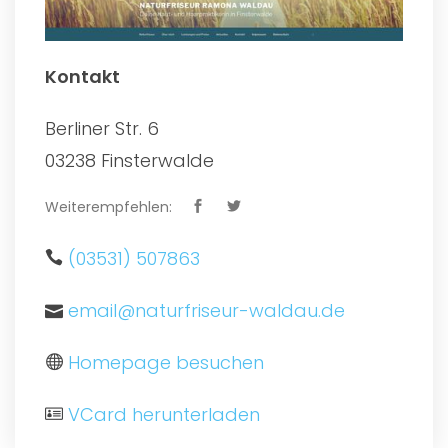
Kontakt
Berliner Str. 6
03238 Finsterwalde
Weiterempfehlen:
(03531) 507863
email@naturfriseur-waldau.de
Homepage besuchen
VCard herunterladen