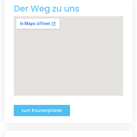
Der Weg zu uns
zum Routenplaner