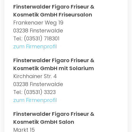
Finsterwalder Figaro Friseur &
Kosmetik GmbH Friseursalon
Frankenaer Weg 19
03238 Finsterwalde
Tel.: (03531) 718301
zum Firmenprofil
Finsterwalder Figaro Friseur &
Kosmetik GmbH mit Solarium
Kirchhainer Str. 4
03238 Finsterwalde
Tel.: (03531) 3323
zum Firmenprofil
Finsterwalder Figaro Friseur &
Kosmetik GmbH Salon
Markt 15