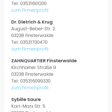
Tel.: 03531601200
zum Firmenprofil
Dr. Dietrich & Krug
August-Bebel-Str. 2
03238 Finsterwalde
Tel.: 03531700470
zum Firmenprofil
ZAHNQUARTIER Finsterwalde
Kirchhainer Straße 9
03238 Finsterwalde
Tel.: 035316099330
zum Firmenprofil
Sybille Saure
Karl-Marx Str. 5