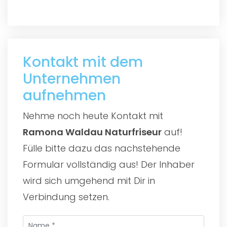
Kontakt mit dem
Unternehmen
aufnehmen
Nehme noch heute Kontakt mit
Ramona Waldau Naturfriseur
auf!
Fülle bitte dazu das nachstehende
Formular vollständig aus! Der Inhaber
wird sich umgehend mit Dir in
Verbindung setzen.