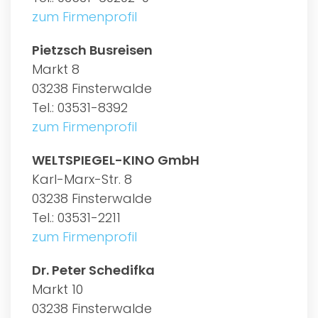
zum Firmenprofil
Pietzsch Busreisen
Markt 8
03238 Finsterwalde
Tel.: 03531-8392
zum Firmenprofil
WELTSPIEGEL-KINO GmbH
Karl-Marx-Str. 8
03238 Finsterwalde
Tel.: 03531-2211
zum Firmenprofil
Dr. Peter Schedifka
Markt 10
03238 Finsterwalde