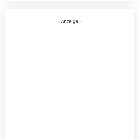
- Anzeige -