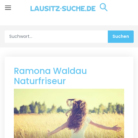
Ramona Waldau
Naturfriseur