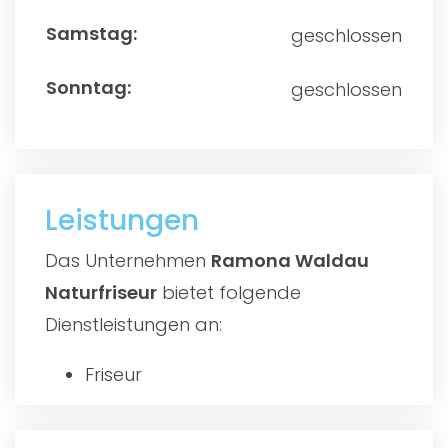
geschlossen
geschlossen
Leistungen
Das Unternehmen
Ramona Waldau
Naturfriseur
bietet folgende
Dienstleistungen an:
Friseur