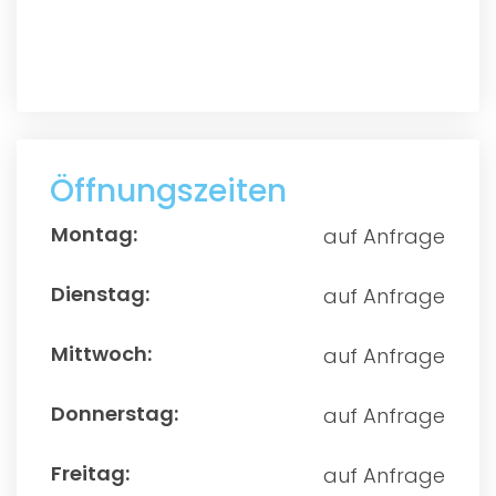
Öffnungszeiten
auf Anfrage
auf Anfrage
auf Anfrage
auf Anfrage
auf Anfrage