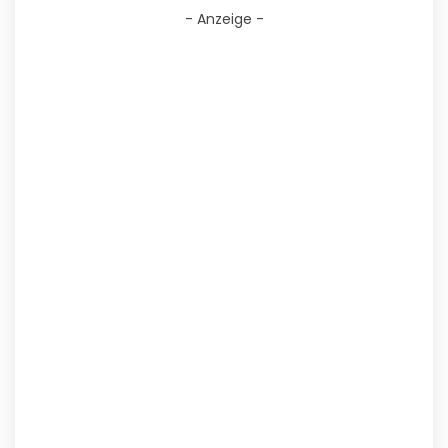
- Anzeige -