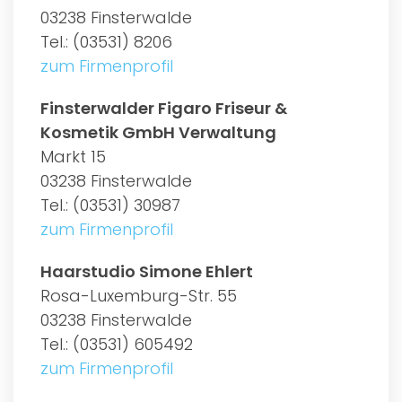
03238 Finsterwalde
Tel.: (03531) 8206
zum Firmenprofil
Finsterwalder Figaro Friseur &
Kosmetik GmbH Verwaltung
Markt 15
03238 Finsterwalde
Tel.: (03531) 30987
zum Firmenprofil
Haarstudio Simone Ehlert
Rosa-Luxemburg-Str. 55
03238 Finsterwalde
Tel.: (03531) 605492
zum Firmenprofil