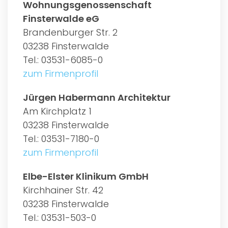
Wohnungsgenossenschaft
Finsterwalde eG
Brandenburger Str. 2
03238 Finsterwalde
Tel.: 03531-6085-0
zum Firmenprofil
Jürgen Habermann Architektur
Am Kirchplatz 1
03238 Finsterwalde
Tel.: 03531-7180-0
zum Firmenprofil
Elbe-Elster Klinikum GmbH
Kirchhainer Str. 42
03238 Finsterwalde
Tel.: 03531-503-0