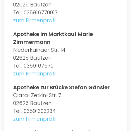
02625 Bautzen
Tel.: 035916770017
zum Firmenprofil
Apotheke im Marktkauf Marie
Zimmermann
Niederkainaer Str. 14
02625 Bautzen
Tel.: 0359167670
zum Firmenprofil
Apotheke zur Brücke Stefan Gänsler
Clara-Zetkin-Str. 7
02625 Bautzen
Tel.: 03591303234
zum Firmenprofil