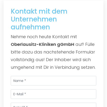
Kontakt mit dem
Unternehmen
aufnehmen
Nehme noch heute Kontakt mit
Oberlausitz-Kliniken gGmbH
auf! Fülle
bitte dazu das nachstehende Formular
vollständig aus! Der Inhaber wird sich
umgehend mit Dir in Verbindung setzen.