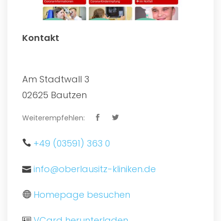
Kontakt
Am Stadtwall 3
02625 Bautzen
Weiterempfehlen:
+49 (03591) 363 0
info@oberlausitz-kliniken.de
Homepage besuchen
VCard herunterladen