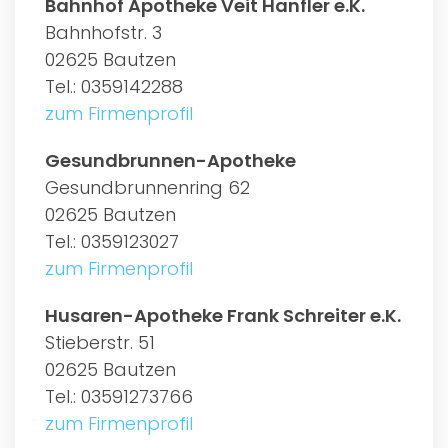
Bahnhof Apotheke Veit Hanfler e.K.
Bahnhofstr. 3
02625 Bautzen
Tel.: 0359142288
zum Firmenprofil
Gesundbrunnen-Apotheke
Gesundbrunnenring 62
02625 Bautzen
Tel.: 0359123027
zum Firmenprofil
Husaren-Apotheke Frank Schreiter e.K.
Stieberstr. 51
02625 Bautzen
Tel.: 03591273766
zum Firmenprofil