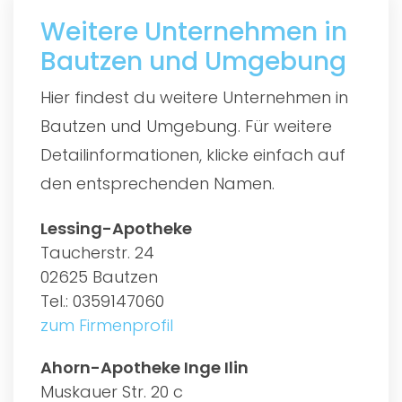
Weitere Unternehmen in
Bautzen und Umgebung
Hier findest du weitere Unternehmen in
Bautzen und Umgebung. Für weitere
Detailinformationen, klicke einfach auf
den entsprechenden Namen.
Lessing-Apotheke
Taucherstr. 24
02625 Bautzen
Tel.: 0359147060
zum Firmenprofil
Ahorn-Apotheke Inge Ilin
Muskauer Str. 20 c