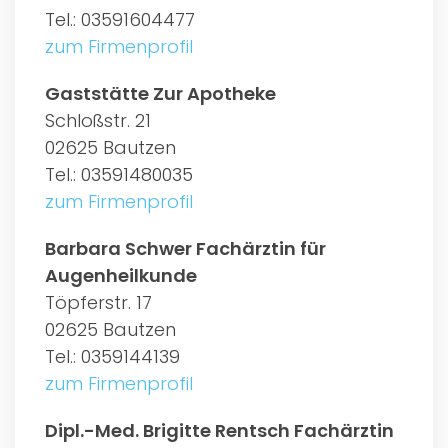
Tel.: 03591604477
zum Firmenprofil
Gaststätte Zur Apotheke
Schloßstr. 21
02625 Bautzen
Tel.: 03591480035
zum Firmenprofil
Barbara Schwer Fachärztin für
Augenheilkunde
Töpferstr. 17
02625 Bautzen
Tel.: 0359144139
zum Firmenprofil
Dipl.-Med. Brigitte Rentsch Fachärztin