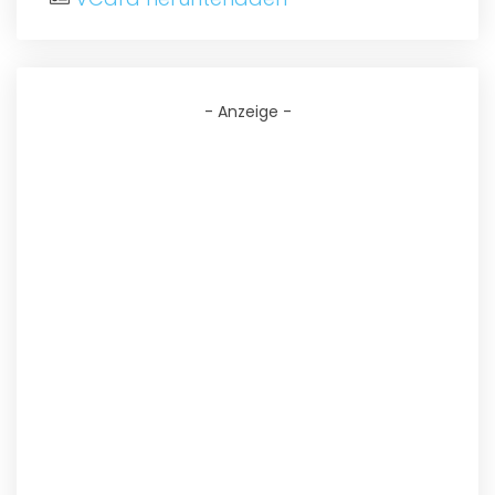
- Anzeige -