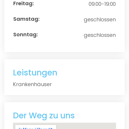
09:00-19:00
geschlossen
geschlossen
Leistungen
Krankenhäuser
Der Weg zu uns