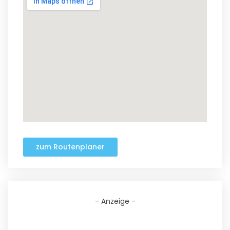
zum Routenplaner
- Anzeige -