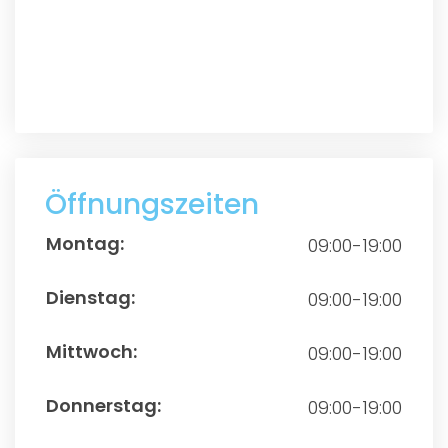
Öffnungszeiten
09:00-19:00
09:00-19:00
09:00-19:00
09:00-19:00