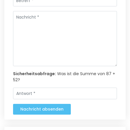
Sicherheitsabfrage:
Was ist die Summe von 87 +
52?
Nachricht absenden