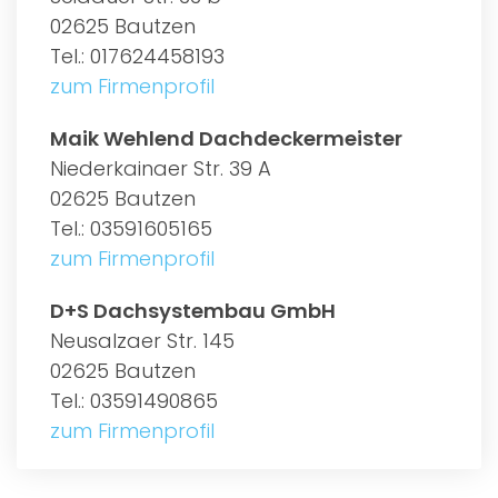
02625 Bautzen
Tel.: 017624458193
zum Firmenprofil
Maik Wehlend Dachdeckermeister
Niederkainaer Str. 39 A
02625 Bautzen
Tel.: 03591605165
zum Firmenprofil
D+S Dachsystembau GmbH
Neusalzaer Str. 145
02625 Bautzen
Tel.: 03591490865
zum Firmenprofil