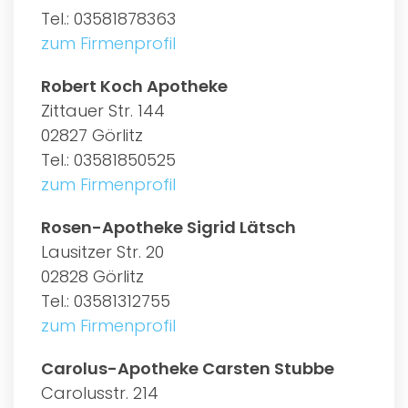
Tel.: 03581878363
zum Firmenprofil
Robert Koch Apotheke
Zittauer Str. 144
02827 Görlitz
Tel.: 03581850525
zum Firmenprofil
Rosen-Apotheke Sigrid Lätsch
Lausitzer Str. 20
02828 Görlitz
Tel.: 03581312755
zum Firmenprofil
Carolus-Apotheke Carsten Stubbe
Carolusstr. 214