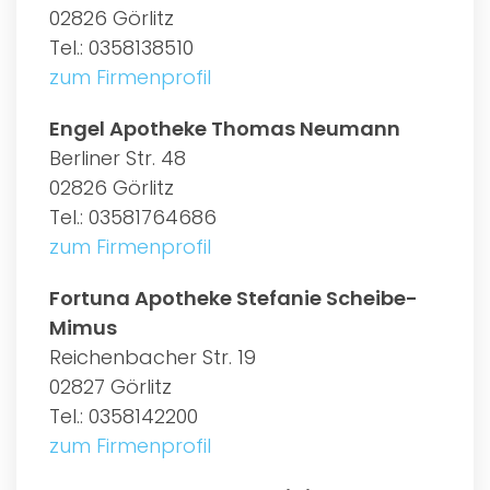
02826 Görlitz
Tel.: 0358138510
zum Firmenprofil
Engel Apotheke Thomas Neumann
Berliner Str. 48
02826 Görlitz
Tel.: 03581764686
zum Firmenprofil
Fortuna Apotheke Stefanie Scheibe-
Mimus
Reichenbacher Str. 19
02827 Görlitz
Tel.: 0358142200
zum Firmenprofil