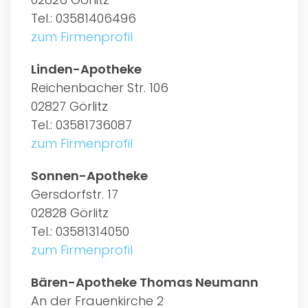
Tel.: 03581406496
zum Firmenprofil
Linden-Apotheke
Reichenbacher Str. 106
02827 Görlitz
Tel.: 03581736087
zum Firmenprofil
Sonnen-Apotheke
Gersdorfstr. 17
02828 Görlitz
Tel.: 03581314050
zum Firmenprofil
Bären-Apotheke Thomas Neumann
An der Frauenkirche 2