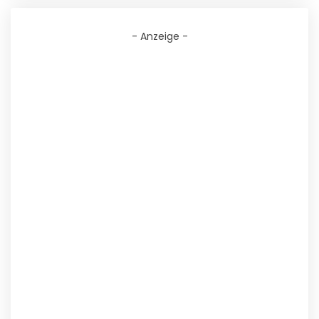
- Anzeige -