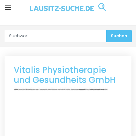
Vitalis Physiotherapie
und Gesundheits GmbH