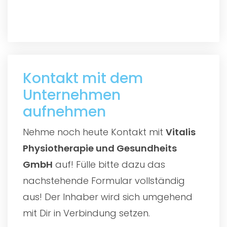
Kontakt mit dem
Unternehmen
aufnehmen
Nehme noch heute Kontakt mit
Vitalis
Physiotherapie und Gesundheits
GmbH
auf! Fülle bitte dazu das
nachstehende Formular vollständig
aus! Der Inhaber wird sich umgehend
mit Dir in Verbindung setzen.