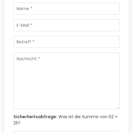
Sicherheitsabfrage:
Was ist die Summe von 62 +
25?