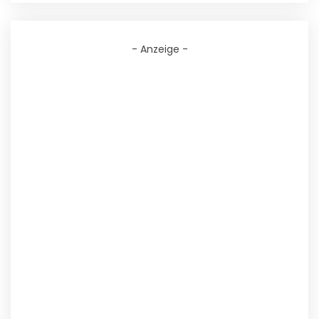
- Anzeige -