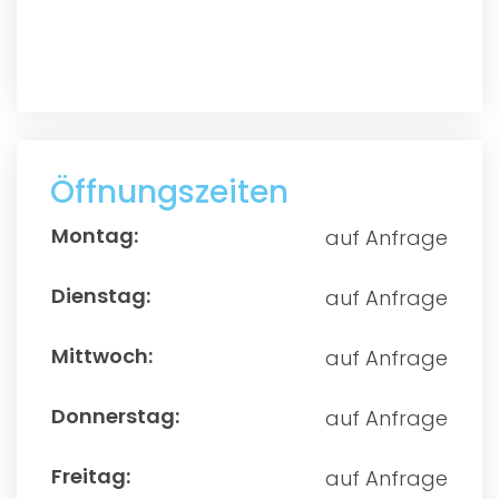
Öffnungszeiten
auf Anfrage
auf Anfrage
auf Anfrage
auf Anfrage
auf Anfrage