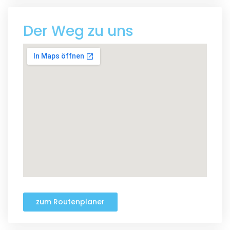
Der Weg zu uns
zum Routenplaner