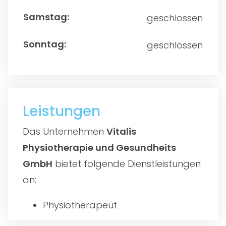
geschlossen
geschlossen
Leistungen
Das Unternehmen
Vitalis
Physiotherapie und Gesundheits
GmbH
bietet folgende Dienstleistungen
an:
Physiotherapeut