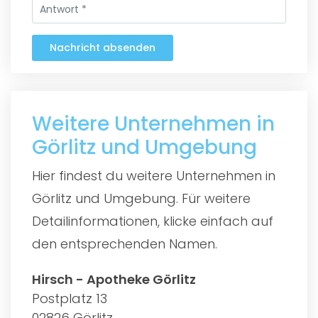
Nachricht absenden
Weitere Unternehmen in
Görlitz und Umgebung
Hier findest du weitere Unternehmen in
Görlitz und Umgebung. Für weitere
Detailinformationen, klicke einfach auf
den entsprechenden Namen.
Hirsch - Apotheke Görlitz
Postplatz 13
02826 Görlitz