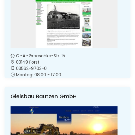
C.-A.-Groeschke-Str. 15
03149 Forst
03562-9703-0
Montag: 08:00 - 17:00
Gleisbau Bautzen GmbH