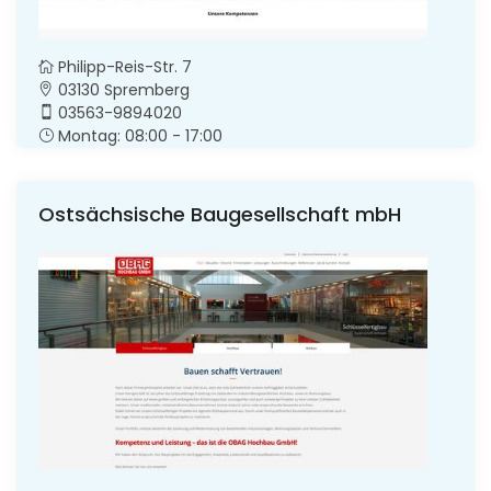
Philipp-Reis-Str. 7
03130 Spremberg
03563-9894020
Montag: 08:00 - 17:00
Ostsächsische Baugesellschaft mbH