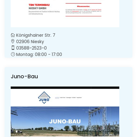
Königshainer Str. 7
02906 Niesky
03588-2523-0
Montag: 08:00 - 17:00
Juno-Bau