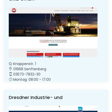
Knappenstr. 1
01968 Senftenberg
03573-7832-30
Montag: 08:00 - 17:00
Dresdner Industrie- und