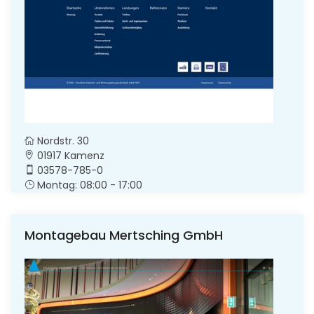
Nordstr. 30
01917 Kamenz
03578-785-0
Montag: 08:00 - 17:00
Montagebau Mertsching GmbH