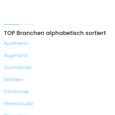
TOP Branchen alphabetisch sortiert
Apotheken
Augenarzt
Dachdecker
Elektriker
Fahrschule
Fitnessstudio