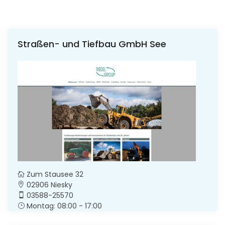
Straßen- und Tiefbau GmbH See
Zum Stausee 32
02906 Niesky
03588-25570
Montag: 08:00 - 17:00