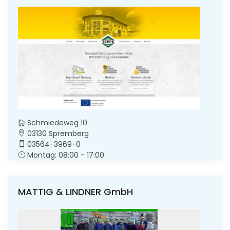
Schmiedeweg 10
03130 Spremberg
03564-3969-0
Montag: 08:00 - 17:00
MATTIG & LINDNER GmbH