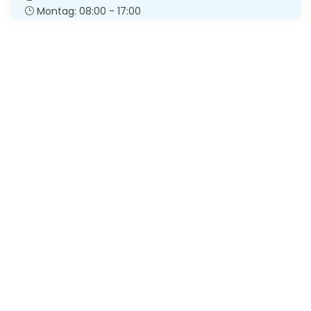
Montag: 08:00 - 17:00