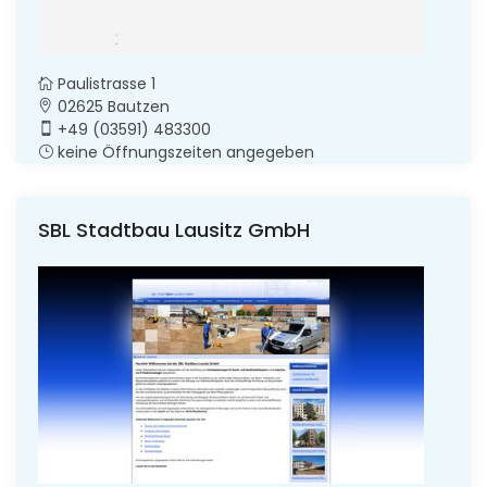
Paulistrasse 1
02625 Bautzen
+49 (03591) 483300
keine Öffnungszeiten angegeben
SBL Stadtbau Lausitz GmbH