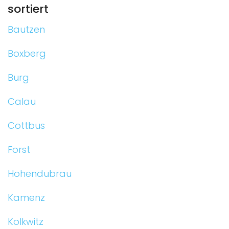
sortiert
Bautzen
Boxberg
Burg
Calau
Cottbus
Forst
Hohendubrau
Kamenz
Kolkwitz