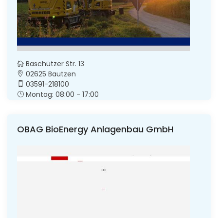
Baschützer Str. 13
02625 Bautzen
03591-218100
Montag: 08:00 - 17:00
OBAG BioEnergy Anlagenbau GmbH