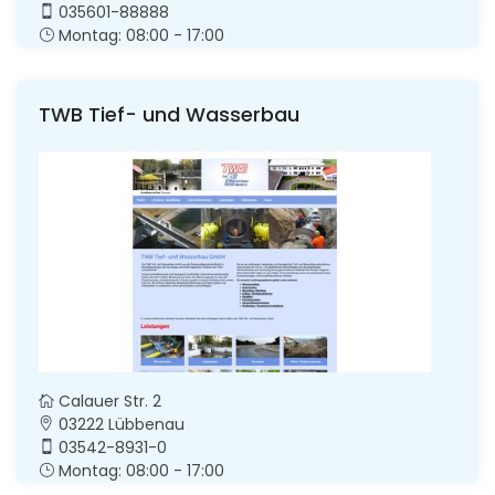
035601-88888
Montag: 08:00 - 17:00
TWB Tief- und Wasserbau
Calauer Str. 2
03222 Lübbenau
03542-8931-0
Montag: 08:00 - 17:00