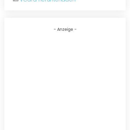
- Anzeige -