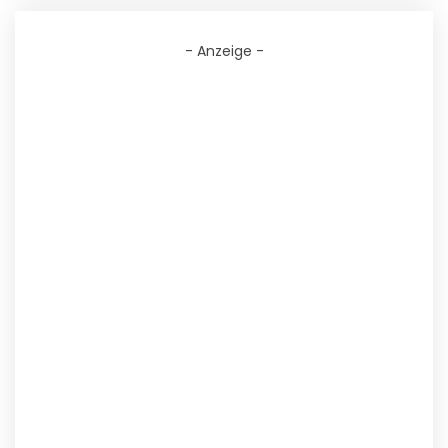
- Anzeige -