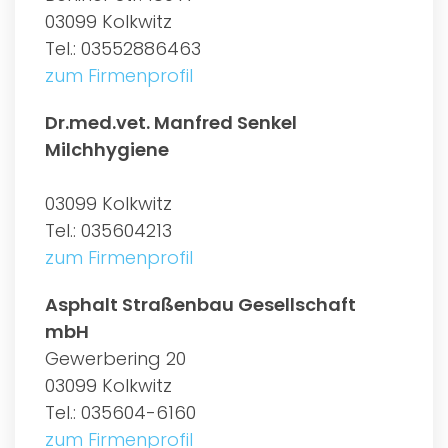
03099 Kolkwitz
Tel.: 03552886463
zum Firmenprofil
Dr.med.vet. Manfred Senkel
Milchhygiene
03099 Kolkwitz
Tel.: 035604213
zum Firmenprofil
Asphalt Straßenbau Gesellschaft
mbH
Gewerbering 20
03099 Kolkwitz
Tel.: 035604-6160
zum Firmenprofil