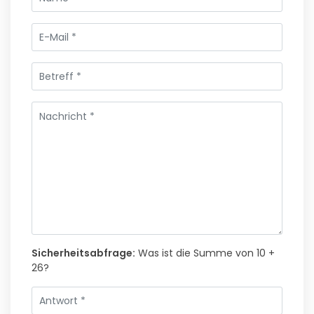
Sicherheitsabfrage:
Was ist die Summe von 10 +
26?