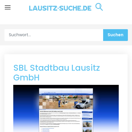
SBL Stadtbau Lausitz
GmbH