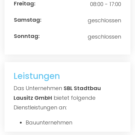
08:00 - 17:00
geschlossen
geschlossen
Leistungen
Das Unternehmen
SBL Stadtbau
Lausitz GmbH
bietet folgende
Dienstleistungen an:
Bauunternehmen