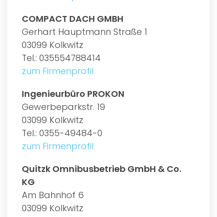
COMPACT DACH GMBH
Gerhart Hauptmann Straße 1
03099 Kolkwitz
Tel.: 035554788414
zum Firmenprofil
Ingenieurbüro PROKON
Gewerbeparkstr. 19
03099 Kolkwitz
Tel.: 0355-49484-0
zum Firmenprofil
Quitzk Omnibusbetrieb GmbH & Co.
KG
Am Bahnhof 6
03099 Kolkwitz