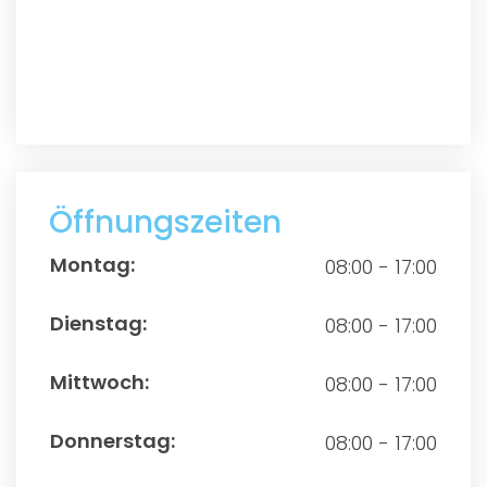
Öffnungszeiten
08:00 - 17:00
08:00 - 17:00
08:00 - 17:00
08:00 - 17:00