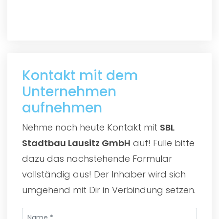
Kontakt mit dem
Unternehmen
aufnehmen
Nehme noch heute Kontakt mit
SBL
Stadtbau Lausitz GmbH
auf! Fülle bitte
dazu das nachstehende Formular
vollständig aus! Der Inhaber wird sich
umgehend mit Dir in Verbindung setzen.