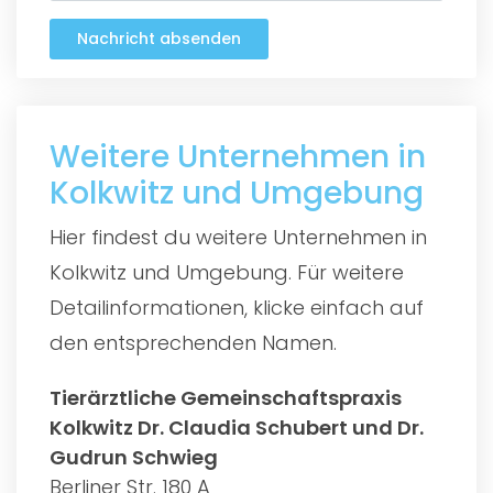
Nachricht absenden
Weitere Unternehmen in
Kolkwitz und Umgebung
Hier findest du weitere Unternehmen in
Kolkwitz und Umgebung. Für weitere
Detailinformationen, klicke einfach auf
den entsprechenden Namen.
Tierärztliche Gemeinschaftspraxis
Kolkwitz Dr. Claudia Schubert und Dr.
Gudrun Schwieg
Berliner Str. 180 A