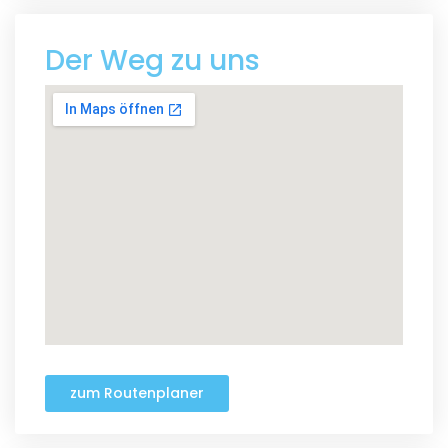
Der Weg zu uns
zum Routenplaner