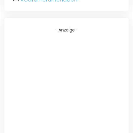
- Anzeige -