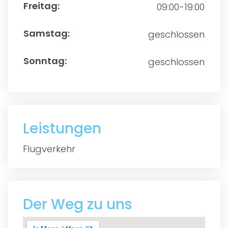
09:00-19:00
geschlossen
geschlossen
Leistungen
Flugverkehr
Der Weg zu uns