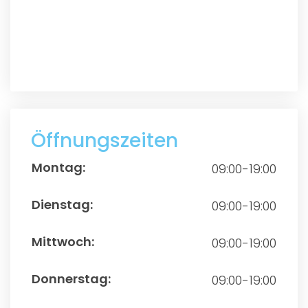
Öffnungszeiten
09:00-19:00
09:00-19:00
09:00-19:00
09:00-19:00