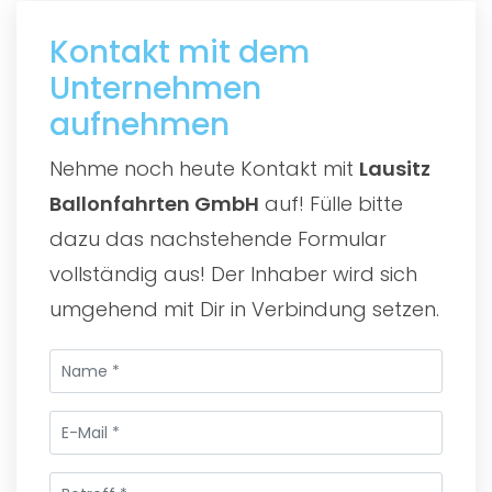
Kontakt mit dem
Unternehmen
aufnehmen
Nehme noch heute Kontakt mit
Lausitz
Ballonfahrten GmbH
auf! Fülle bitte
dazu das nachstehende Formular
vollständig aus! Der Inhaber wird sich
umgehend mit Dir in Verbindung setzen.