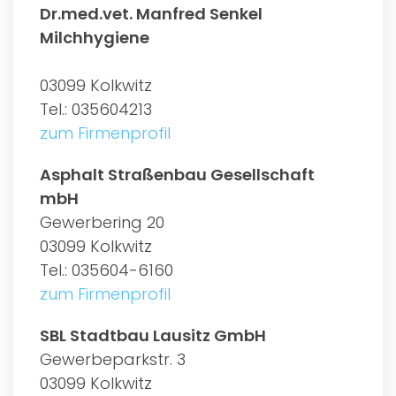
Dr.med.vet. Manfred Senkel
Milchhygiene
03099 Kolkwitz
Tel.: 035604213
zum Firmenprofil
Asphalt Straßenbau Gesellschaft
mbH
Gewerbering 20
03099 Kolkwitz
Tel.: 035604-6160
zum Firmenprofil
SBL Stadtbau Lausitz GmbH
Gewerbeparkstr. 3
03099 Kolkwitz