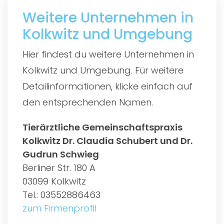
Weitere Unternehmen in
Kolkwitz und Umgebung
Hier findest du weitere Unternehmen in
Kolkwitz und Umgebung. Für weitere
Detailinformationen, klicke einfach auf
den entsprechenden Namen.
Tierärztliche Gemeinschaftspraxis
Kolkwitz Dr. Claudia Schubert und Dr.
Gudrun Schwieg
Berliner Str. 180 A
03099 Kolkwitz
Tel.: 03552886463
zum Firmenprofil