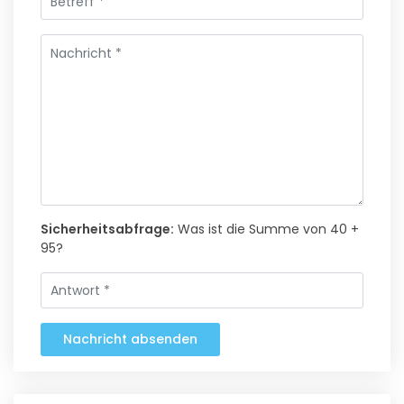
Sicherheitsabfrage:
Was ist die Summe von 40 +
95?
Nachricht absenden