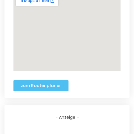
zum Routenplaner
- Anzeige -