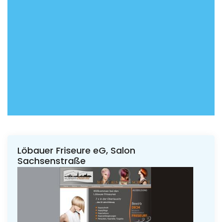
Löbauer Friseure eG, Salon
Sachsenstraße