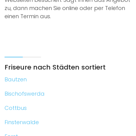
zu, dann machen Sie online oder per Telefon
einen Termin aus.
Friseure nach Städten sortiert
Bautzen
Bischofswerda
Cottbus
Finsterwalde