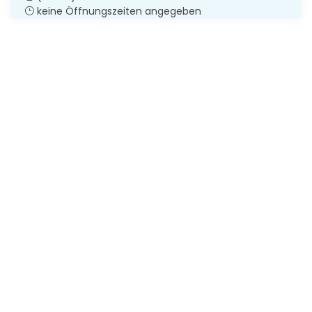
keine Öffnungszeiten angegeben