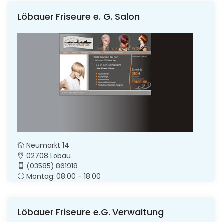
Löbauer Friseure e. G. Salon
Neumarkt 14
02708 Löbau
(03585) 861918
Montag: 08:00 - 18:00
Löbauer Friseure e.G. Verwaltung