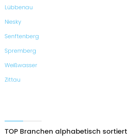
Lübbenau
Niesky
Senftenberg
Spremberg
Weißwasser
Zittau
TOP Branchen alphabetisch sortiert