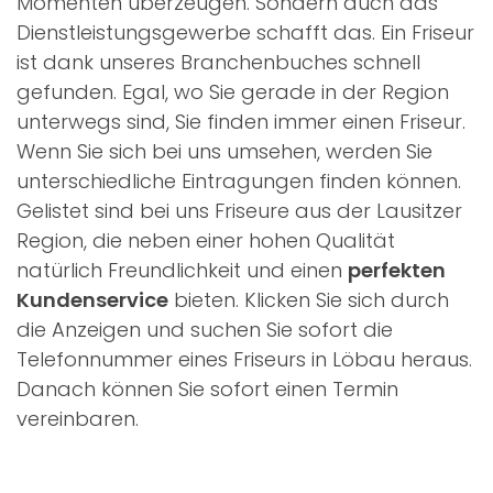
Momenten überzeugen. Sondern auch das
Dienstleistungsgewerbe schafft das. Ein Friseur
ist dank unseres Branchenbuches schnell
gefunden. Egal, wo Sie gerade in der Region
unterwegs sind, Sie finden immer einen Friseur.
Wenn Sie sich bei uns umsehen, werden Sie
unterschiedliche Eintragungen finden können.
Gelistet sind bei uns Friseure aus der Lausitzer
Region, die neben einer hohen Qualität
natürlich Freundlichkeit und einen
perfekten
Kundenservice
bieten. Klicken Sie sich durch
die Anzeigen und suchen Sie sofort die
Telefonnummer eines Friseurs in Löbau heraus.
Danach können Sie sofort einen Termin
vereinbaren.