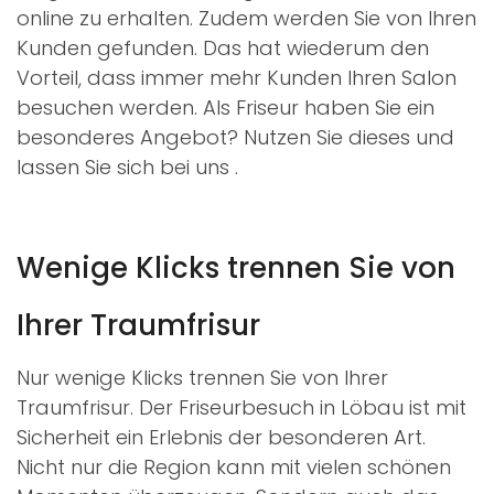
online zu erhalten. Zudem werden Sie von Ihren
Kunden gefunden. Das hat wiederum den
Vorteil, dass immer mehr Kunden Ihren Salon
besuchen werden. Als Friseur haben Sie ein
besonderes Angebot? Nutzen Sie dieses und
lassen Sie sich bei uns
.
Wenige Klicks trennen Sie von
Ihrer Traumfrisur
Nur wenige Klicks trennen Sie von Ihrer
Traumfrisur. Der Friseurbesuch in Löbau ist mit
Sicherheit ein Erlebnis der besonderen Art.
Nicht nur die Region kann mit vielen schönen