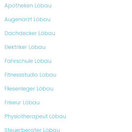
Apotheken Löbau
Augenarzt Löbau
Dachdecker Löbau
Elektriker Löbau
Fahrschule Löbau
Fitnessstudio Löbau
Fliesenleger Löbau
Friseur Löbau
Physiotherapeut Löbau
Steuerberater Löbau