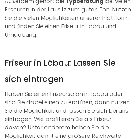
Außerdem gehört die
Typberatung
bei vielen
Friseuren in der Lausitz zum guten Ton. Nutzen
Sie die vielen Möglichkeiten unserer Plattform
und finden Sie einen Friseur in Löbau und
Umgebung.
Friseur in Löbau: Lassen Sie
sich eintragen
Haben Sie einen Friseursalon in Löbau oder
sind Sie dabei einen zu eröffnen, dann nutzen
Sie die Möglichkeit und lassen Sie sich bei uns
eintragen. Wie profitieren Sie als Friseur
davon? Unter anderem haben Sie die
Möglichkeit damit eine größere Reichweite