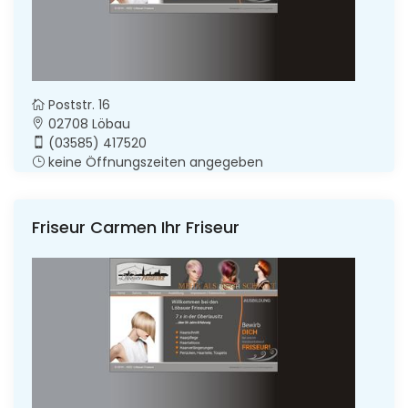
Poststr. 16
02708 Löbau
(03585) 417520
keine Öffnungszeiten angegeben
Friseur Carmen Ihr Friseur