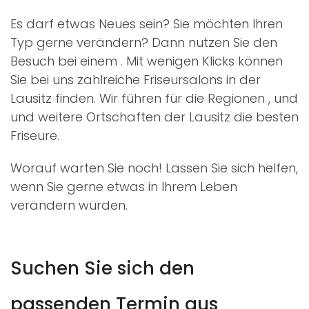
Es darf etwas Neues sein? Sie möchten Ihren
Typ gerne verändern? Dann nutzen Sie den
Besuch bei einem
. Mit wenigen Klicks können
Sie bei uns zahlreiche Friseursalons in der
Lausitz finden. Wir führen für die Regionen
,
und
und weitere Ortschaften der Lausitz die besten
Friseure.
Worauf warten Sie noch! Lassen Sie sich helfen,
wenn Sie gerne etwas in Ihrem Leben
verändern würden.
Suchen Sie sich den
passenden Termin aus