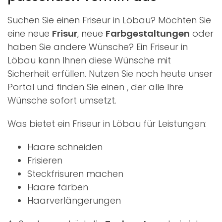
Suchen Sie einen Friseur in Löbau? Möchten Sie
eine neue
Frisur
, neue
Farbgestaltungen
oder
haben Sie andere Wünsche? Ein Friseur in
Löbau kann Ihnen diese Wünsche mit
Sicherheit erfüllen. Nutzen Sie noch heute unser
Portal und finden Sie einen
, der alle Ihre
Wünsche sofort umsetzt.
Was bietet ein Friseur in Löbau für Leistungen:
Haare schneiden
Frisieren
Steckfrisuren machen
Haare färben
Haarverlängerungen