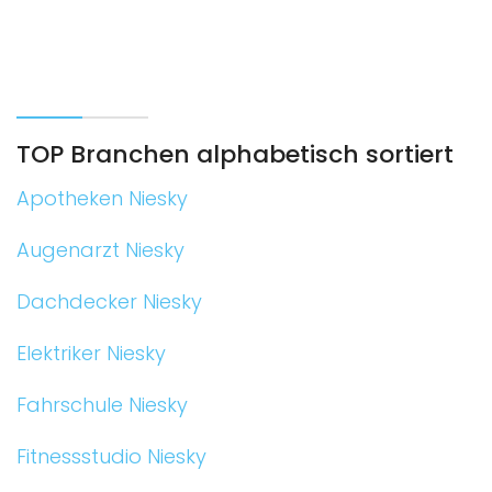
TOP Branchen alphabetisch sortiert
Apotheken Niesky
Augenarzt Niesky
Dachdecker Niesky
Elektriker Niesky
Fahrschule Niesky
Fitnessstudio Niesky