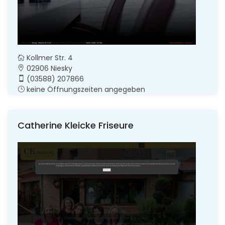
Kollmer Str. 4
02906 Niesky
(03588) 207866
keine Öffnungszeiten angegeben
Catherine Kleicke Friseure