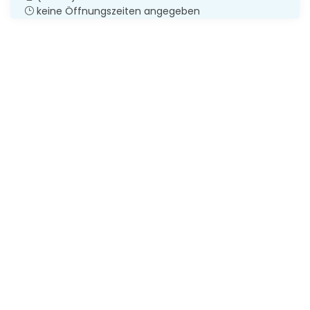
keine Öffnungszeiten angegeben