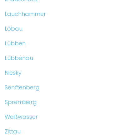
Lauchhammer
Löbau
Lübben
Lübbenau
Niesky
Senftenberg
Spremberg
Weißwasser
Zittau