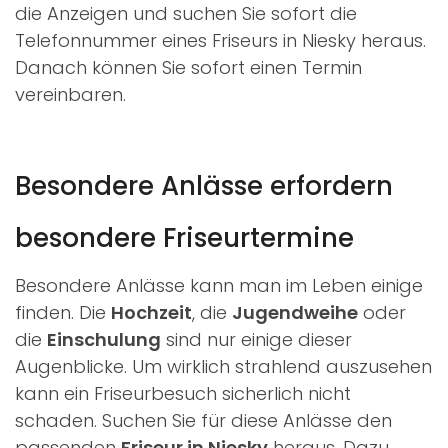
die Anzeigen und suchen Sie sofort die
Telefonnummer eines Friseurs in Niesky heraus.
Danach können Sie sofort einen Termin
vereinbaren.
Besondere Anlässe erfordern
besondere Friseurtermine
Besondere Anlässe kann man im Leben einige
finden. Die
Hochzeit
, die
Jugendweihe
oder
die
Einschulung
sind nur einige dieser
Augenblicke. Um wirklich strahlend auszusehen
kann ein Friseurbesuch sicherlich nicht
schaden. Suchen Sie für diese Anlässe den
passenden
Friseur in Niesky
heraus. Dazu