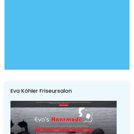
Eva Köhler Friseursalon