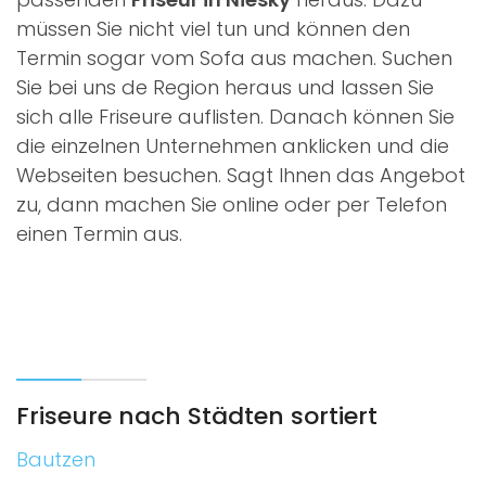
müssen Sie nicht viel tun und können den
Termin sogar vom Sofa aus machen. Suchen
Sie bei uns de Region heraus und lassen Sie
sich alle Friseure auflisten. Danach können Sie
die einzelnen Unternehmen anklicken und die
Webseiten besuchen. Sagt Ihnen das Angebot
zu, dann machen Sie online oder per Telefon
einen Termin aus.
Friseure nach Städten sortiert
Bautzen