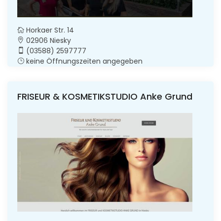
Horkaer Str. 14
02906 Niesky
(03588) 2597777
keine Öffnungszeiten angegeben
FRISEUR & KOSMETIKSTUDIO Anke Grund