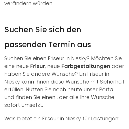
verändern würden.
Suchen Sie sich den
passenden Termin aus
Suchen Sie einen Friseur in Niesky? Möchten Sie
eine neue
Frisur
, neue
Farbgestaltungen
oder
haben Sie andere Wünsche? Ein Friseur in
Niesky kann Ihnen diese Wünsche mit Sicherheit
erfüllen. Nutzen Sie noch heute unser Portal
und finden Sie einen
, der alle Ihre Wünsche
sofort umsetzt.
Was bietet ein Friseur in Niesky für Leistungen: