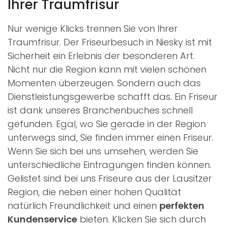
Ihrer Traumfrisur
Nur wenige Klicks trennen Sie von Ihrer
Traumfrisur. Der Friseurbesuch in Niesky ist mit
Sicherheit ein Erlebnis der besonderen Art.
Nicht nur die Region kann mit vielen schönen
Momenten überzeugen. Sondern auch das
Dienstleistungsgewerbe schafft das. Ein Friseur
ist dank unseres Branchenbuches schnell
gefunden. Egal, wo Sie gerade in der Region
unterwegs sind, Sie finden immer einen Friseur.
Wenn Sie sich bei uns umsehen, werden Sie
unterschiedliche Eintragungen finden können.
Gelistet sind bei uns Friseure aus der Lausitzer
Region, die neben einer hohen Qualität
natürlich Freundlichkeit und einen
perfekten
Kundenservice
bieten. Klicken Sie sich durch