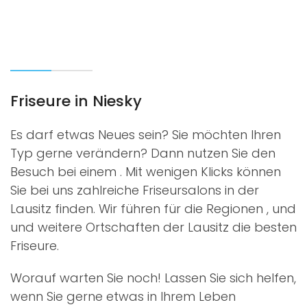
Friseure in Niesky
Es darf etwas Neues sein? Sie möchten Ihren
Typ gerne verändern? Dann nutzen Sie den
Besuch bei einem
. Mit wenigen Klicks können
Sie bei uns zahlreiche Friseursalons in der
Lausitz finden. Wir führen für die Regionen
,
und
und weitere Ortschaften der Lausitz die besten
Friseure.
Worauf warten Sie noch! Lassen Sie sich helfen,
wenn Sie gerne etwas in Ihrem Leben