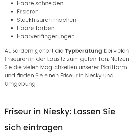
Haare schneiden
Frisieren
Steckfrisuren machen
Haare färben
Haarverlängerungen
Außerdem gehört die
Typberatung
bei vielen
Friseuren in der Lausitz zum guten Ton. Nutzen
Sie die vielen Möglichkeiten unserer Plattform
und finden Sie einen Friseur in Niesky und
Umgebung.
Friseur in Niesky: Lassen Sie
sich eintragen