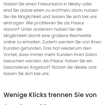
Haben Sie einen Friseursalon in Niesky oder
sind Sie dabei einen zu eröffnen, dann nutzen
Sie die Möglichkeit und lassen Sie sich bei uns
eintragen. Wie profitieren Sie als Friseur
davon? Unter anderem haben Sie die
Möglichkeit damit eine größere Reichweite
online zu erhalten. Zudem werden Sie von Ihren
Kunden gefunden. Das hat wiederum den
Vorteil, dass immer mehr Kunden Ihren Salon
besuchen werden. Als Friseur haben Sie ein
besonderes Angebot? Nutzen Sie dieses und
lassen Sie sich bei uns
.
Wenige Klicks trennen Sie von