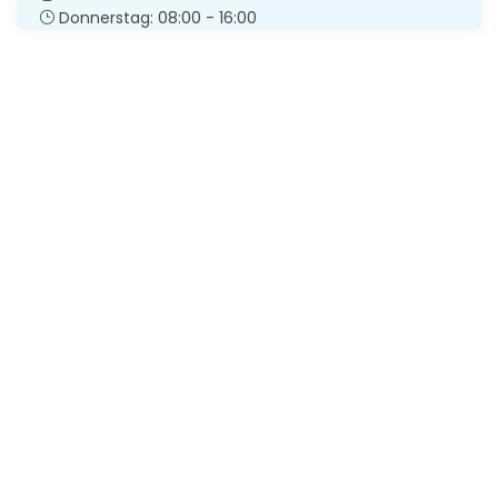
Donnerstag: 08:00 - 16:00