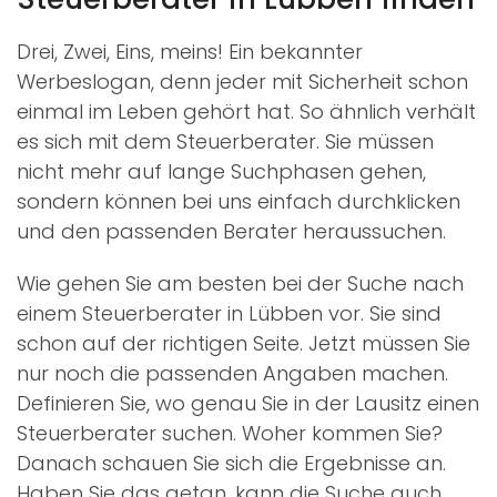
Drei, Zwei, Eins, meins! Ein bekannter
Werbeslogan, denn jeder mit Sicherheit schon
einmal im Leben gehört hat. So ähnlich verhält
es sich mit dem Steuerberater. Sie müssen
nicht mehr auf lange Suchphasen gehen,
sondern können bei uns einfach durchklicken
und den passenden Berater heraussuchen.
Wie gehen Sie am besten bei der Suche nach
einem Steuerberater in Lübben vor. Sie sind
schon auf der richtigen Seite. Jetzt müssen Sie
nur noch die passenden Angaben machen.
Definieren Sie, wo genau Sie in der Lausitz einen
Steuerberater suchen. Woher kommen Sie?
Danach schauen Sie sich die Ergebnisse an.
Haben Sie das getan, kann die Suche auch