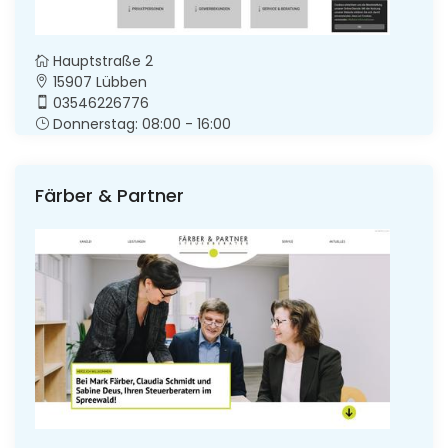
Hauptstraße 2
15907 Lübben
03546226776
Donnerstag: 08:00 - 16:00
Färber & Partner