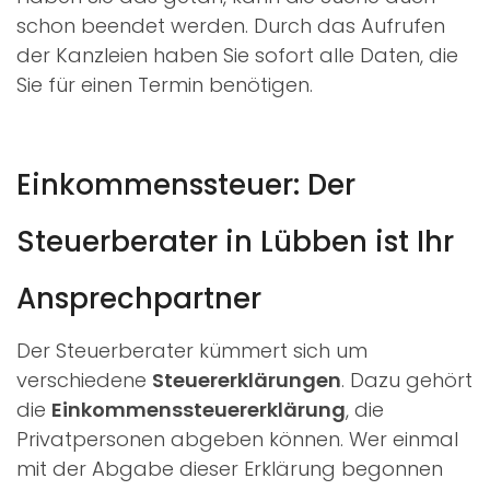
schon beendet werden. Durch das Aufrufen
der Kanzleien haben Sie sofort alle Daten, die
Sie für einen Termin benötigen.
Einkommenssteuer: Der
Steuerberater in Lübben ist Ihr
Ansprechpartner
Der Steuerberater kümmert sich um
verschiedene
Steuererklärungen
. Dazu gehört
die
Einkommenssteuererklärung
, die
Privatpersonen abgeben können. Wer einmal
mit der Abgabe dieser Erklärung begonnen