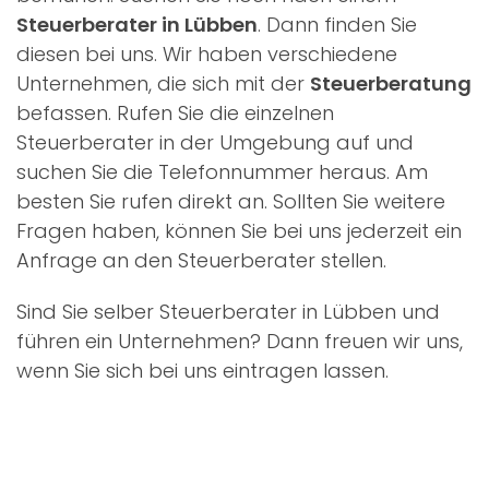
Steuerberater in Lübben
. Dann finden Sie
diesen bei uns. Wir haben verschiedene
Unternehmen, die sich mit der
Steuerberatung
befassen. Rufen Sie die einzelnen
Steuerberater in der Umgebung auf und
suchen Sie die Telefonnummer heraus. Am
besten Sie rufen direkt an. Sollten Sie weitere
Fragen haben, können Sie bei uns jederzeit ein
Anfrage an den Steuerberater stellen.
Sind Sie selber Steuerberater in Lübben und
führen ein Unternehmen? Dann freuen wir uns,
wenn Sie sich bei uns eintragen lassen.