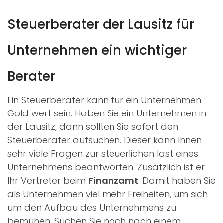
Steuerberater der Lausitz für
Unternehmen ein wichtiger
Berater
Ein Steuerberater kann für ein Unternehmen
Gold wert sein. Haben Sie ein Unternehmen in
der Lausitz, dann sollten Sie sofort den
Steuerberater aufsuchen. Dieser kann Ihnen
sehr viele Fragen zur steuerlichen last eines
Unternehmens beantworten. Zusätzlich ist er
Ihr Vertreter beim
Finanzamt
. Damit haben Sie
als Unternehmen viel mehr Freiheiten, um sich
um den Aufbau des Unternehmens zu
bemühen. Suchen Sie noch nach einem