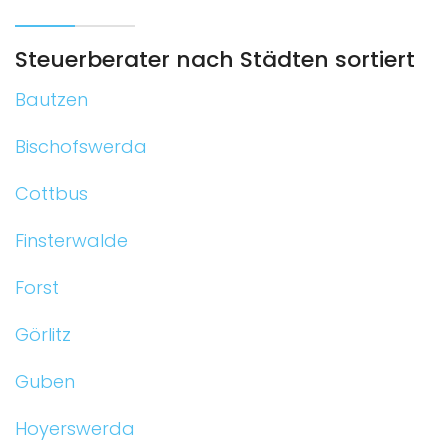
Steuerberater nach Städten sortiert
Bautzen
Bischofswerda
Cottbus
Finsterwalde
Forst
Görlitz
Guben
Hoyerswerda