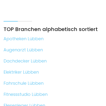
TOP Branchen alphabetisch sortiert
Apotheken Lübben
Augenarzt Lübben
Dachdecker Lübben
Elektriker Lübben
Fahrschule Lübben
Fitnessstudio Lübben
Fliesenleger Lübben