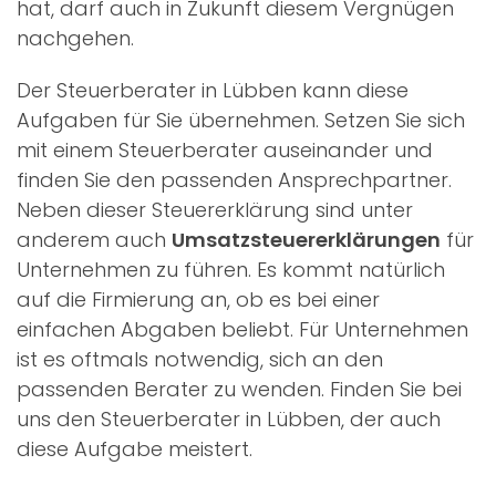
hat, darf auch in Zukunft diesem Vergnügen
nachgehen.
Der Steuerberater in Lübben kann diese
Aufgaben für Sie übernehmen. Setzen Sie sich
mit einem Steuerberater auseinander und
finden Sie den passenden Ansprechpartner.
Neben dieser Steuererklärung sind unter
anderem auch
Umsatzsteuererklärungen
für
Unternehmen zu führen. Es kommt natürlich
auf die Firmierung an, ob es bei einer
einfachen Abgaben beliebt. Für Unternehmen
ist es oftmals notwendig, sich an den
passenden Berater zu wenden. Finden Sie bei
uns den Steuerberater in Lübben, der auch
diese Aufgabe meistert.