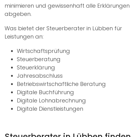
minimieren und gewissenhaft alle Erklärungen
abgeben.
Was bietet der Steuerberater in Lübben für
Leistungen an:
Wirtschaftsprüfung
Steuerberatung
Steuerklärung
Jahresabschluss
Betriebswirtschaftliche Beratung
Digitale Buchführung
Digitale Lohnabrechnung
Digitale Dienstleistungen
Steuerberater in Lübben finden