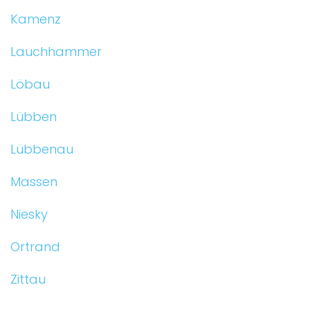
Kamenz
Lauchhammer
Löbau
Lübben
Lübbenau
Massen
Niesky
Ortrand
Zittau