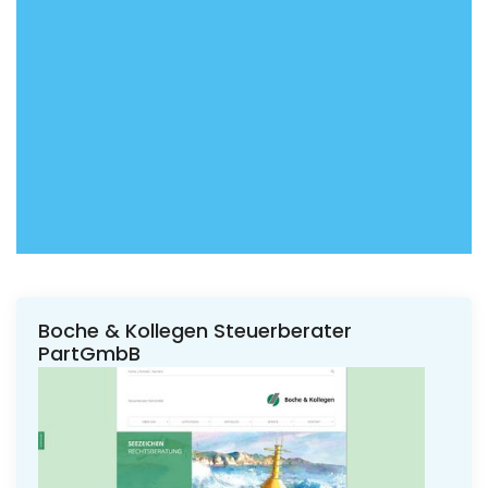
Boche & Kollegen Steuerberater
PartGmbB