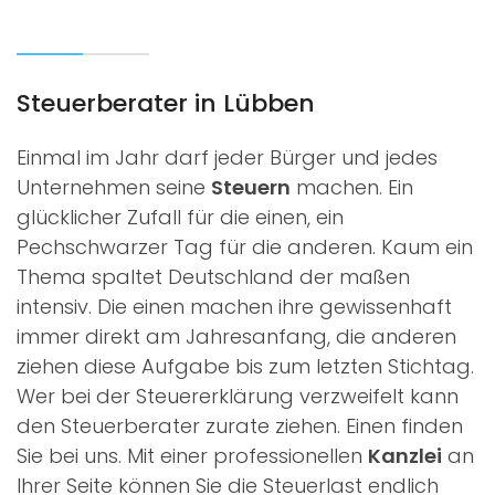
Steuerberater in Lübben
Einmal im Jahr darf jeder Bürger und jedes
Unternehmen seine
Steuern
machen. Ein
glücklicher Zufall für die einen, ein
Pechschwarzer Tag für die anderen. Kaum ein
Thema spaltet Deutschland der maßen
intensiv. Die einen machen ihre
gewissenhaft
immer direkt am Jahresanfang, die anderen
ziehen diese Aufgabe bis zum letzten Stichtag.
Wer bei der Steuererklärung verzweifelt kann
den Steuerberater zurate ziehen. Einen
finden
Sie bei uns. Mit einer professionellen
Kanzlei
an
Ihrer Seite können Sie die Steuerlast endlich