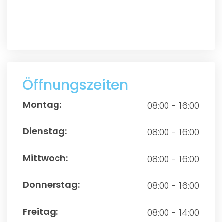
Öffnungszeiten
08:00 - 16:00
08:00 - 16:00
08:00 - 16:00
08:00 - 16:00
08:00 - 14:00