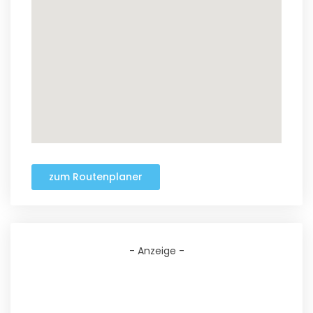
zum Routenplaner
- Anzeige -