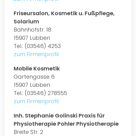
Friseursalon, Kosmetik u. Fußpflege,
Solarium
Bahnhofstr. 18
15907 Lübben
Tel.: (03546) 4253
zum Firmenprofil
Mobile Kosmetik
Gartengasse 6
15907 Lübben
Tel.: (03546) 278555
zum Firmenprofil
Inh. Stephanie Golinski Praxis für
Physiotherapie Pohler Physiotherapie
Breite Str. 2