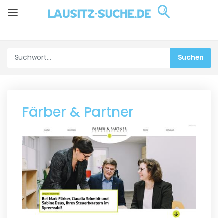
Färber & Partner