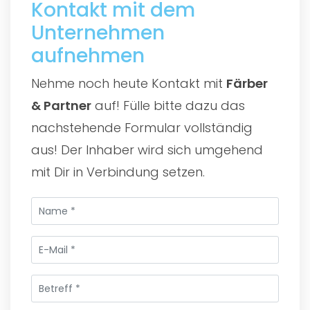
Kontakt mit dem
Unternehmen
aufnehmen
Nehme noch heute Kontakt mit
Färber
& Partner
auf! Fülle bitte dazu das
nachstehende Formular vollständig
aus! Der Inhaber wird sich umgehend
mit Dir in Verbindung setzen.