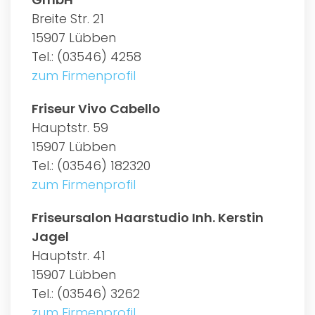
Breite Str. 21
15907 Lübben
Tel.: (03546) 4258
zum Firmenprofil
Friseur Vivo Cabello
Hauptstr. 59
15907 Lübben
Tel.: (03546) 182320
zum Firmenprofil
Friseursalon Haarstudio Inh. Kerstin
Jagel
Hauptstr. 41
15907 Lübben
Tel.: (03546) 3262
zum Firmenprofil