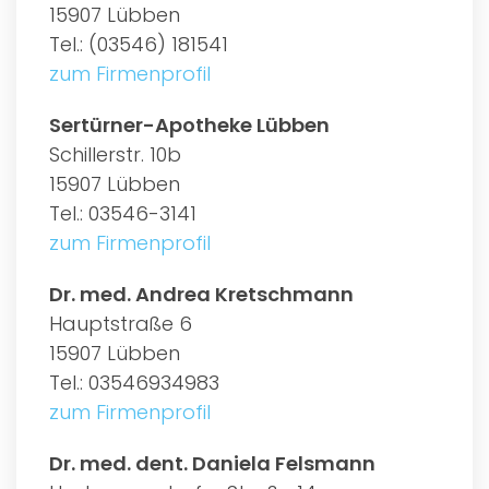
15907 Lübben
Tel.: (03546) 181541
zum Firmenprofil
Sertürner-Apotheke Lübben
Schillerstr. 10b
15907 Lübben
Tel.: 03546-3141
zum Firmenprofil
Dr. med. Andrea Kretschmann
Hauptstraße 6
15907 Lübben
Tel.: 03546934983
zum Firmenprofil
Dr. med. dent. Daniela Felsmann