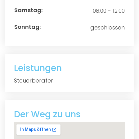
08:00 - 12:00
geschlossen
Leistungen
Steuerberater
Der Weg zu uns