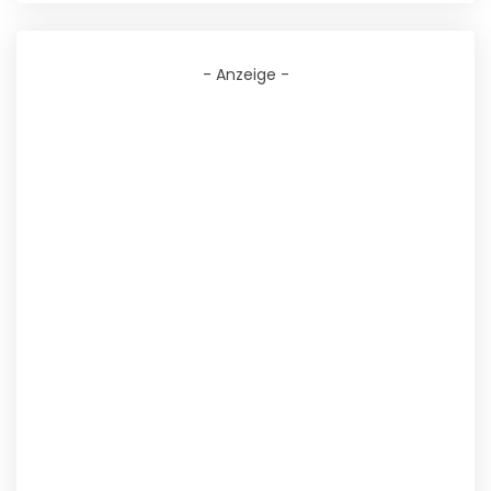
- Anzeige -