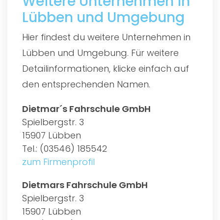
Weitere Unternehmen in
Lübben und Umgebung
Hier findest du weitere Unternehmen in
Lübben und Umgebung. Für weitere
Detailinformationen, klicke einfach auf
den entsprechenden Namen.
Dietmar´s Fahrschule GmbH
Spielbergstr. 3
15907 Lübben
Tel.: (03546) 185542
zum Firmenprofil
Dietmars Fahrschule GmbH
Spielbergstr. 3
15907 Lübben